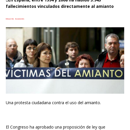
fallecimientos vinculados directamente al amianto
Eduardo Azumendi
Una protesta ciudadana contra el uso del amianto.
El Congreso ha aprobado una proposición de ley que