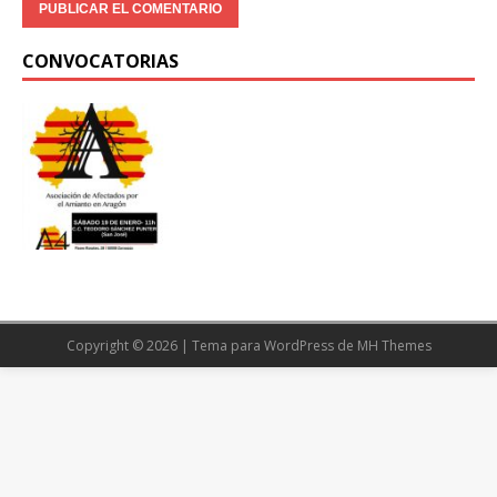
CONVOCATORIAS
Copyright © 2026 | Tema para WordPress de
MH Themes