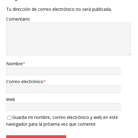
Tu dirección de correo electrónico no será publicada.
Comentario
Nombre
*
Correo electrónico
*
Web
Guarda mi nombre, correo electrónico y web en este
navegador para la próxima vez que comente.