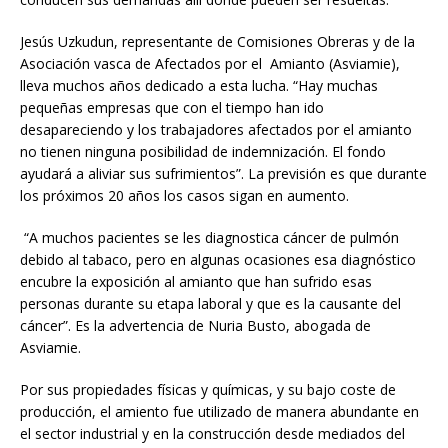
Jesús Uzkudun, representante de Comisiones Obreras y de la
Asociación vasca de Afectados por el Amianto (Asviamie),
lleva muchos años dedicado a esta lucha. “Hay muchas
pequeñas empresas que con el tiempo han ido
desapareciendo y los trabajadores afectados por el amianto
no tienen ninguna posibilidad de indemnización. El fondo
ayudará a aliviar sus sufrimientos”. La previsión es que durante
los próximos 20 años los casos sigan en aumento.
“A muchos pacientes se les diagnostica cáncer de pulmón
debido al tabaco, pero en algunas ocasiones esa diagnóstico
encubre la exposición al amianto que han sufrido esas
personas durante su etapa laboral y que es la causante del
cáncer”. Es la advertencia de Nuria Busto, abogada de
Asviamie.
Por sus propiedades físicas y químicas, y su bajo coste de
producción, el amiento fue utilizado de manera abundante en
el sector industrial y en la construcción desde mediados del