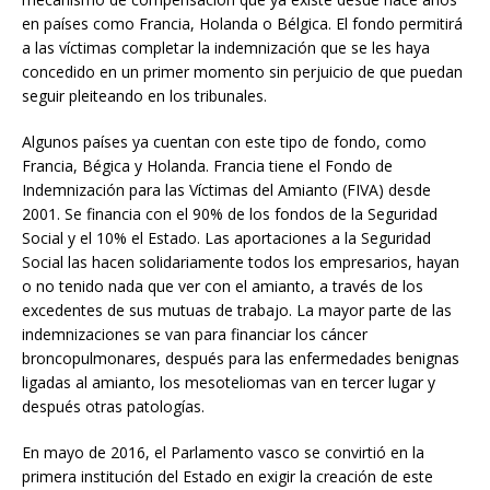
en países como Francia, Holanda o Bélgica. El fondo permitirá
a las víctimas completar la indemnización que se les haya
concedido en un primer momento sin perjuicio de que puedan
seguir pleiteando en los tribunales.
Algunos países ya cuentan con este tipo de fondo, como
Francia, Bégica y Holanda. Francia tiene el Fondo de
Indemnización para las Víctimas del Amianto (FIVA) desde
2001. Se financia con el 90% de los fondos de la Seguridad
Social y el 10% el Estado. Las aportaciones a la Seguridad
Social las hacen solidariamente todos los empresarios, hayan
o no tenido nada que ver con el amianto, a través de los
excedentes de sus mutuas de trabajo. La mayor parte de las
indemnizaciones se van para financiar los cáncer
broncopulmonares, después para las enfermedades benignas
ligadas al amianto, los mesoteliomas van en tercer lugar y
después otras patologías.
En mayo de 2016, el Parlamento vasco se convirtió en la
primera institución del Estado en exigir la creación de este