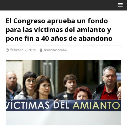
El Congreso aprueba un fondo
para las víctimas del amianto y
pone fin a 40 años de abandono
febrero 7, 2019
asociaciona4