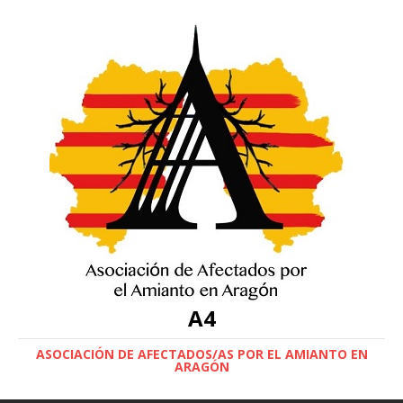
A4
ASOCIACIÓN DE AFECTADOS/AS POR EL AMIANTO EN
ARAGÓN