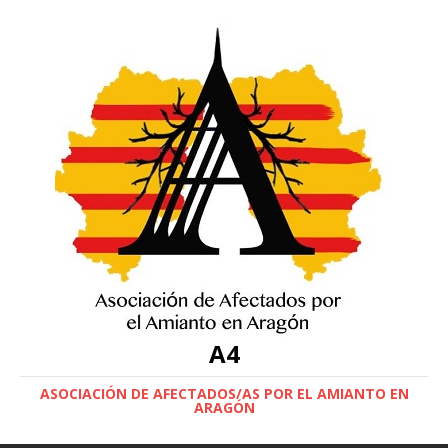
A4
ASOCIACIÓN DE AFECTADOS/AS POR EL AMIANTO EN
ARAGÓN