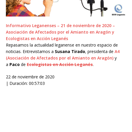
Informativo Leganenses – 21 de noviembre de 2020 –
Asociación de Afectados por el Amianto en Aragón y
Ecologistas en Acción Leganés
Repasamos la actualidad leganense en nuestro espacio de
noticias. Entrevistamos a
Susana Tirado
, presidenta de
A4
(Asociación de Afectados por el Amianto en Aragón)
y
a
Paco
de
Ecologistas en Acción Leganés
.
22 de noviembre de 2020
| Duración:
00:57:03