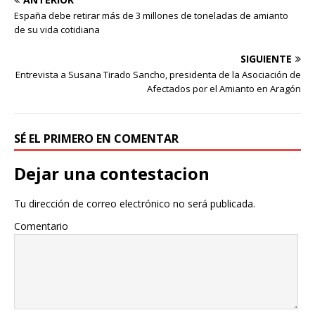
España debe retirar más de 3 millones de toneladas de amianto
de su vida cotidiana
SIGUIENTE
Entrevista a Susana Tirado Sancho, presidenta de la Asociación de
Afectados por el Amianto en Aragón
SÉ EL PRIMERO EN COMENTAR
Dejar una contestacion
Tu dirección de correo electrónico no será publicada.
Comentario