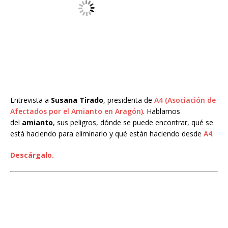
Entrevista a
Susana Tirado
, presidenta de
A4 (Asociación de
Afectados por el Amianto en Aragón)
. Hablamos
del
amianto
, sus peligros, dónde se puede encontrar, qué se
está haciendo para eliminarlo y qué están haciendo desde
A4
.
Descárgalo.