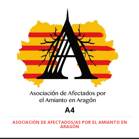
A4
ASOCIACIÓN DE AFECTADOS/AS POR EL AMIANTO EN
ARAGÓN