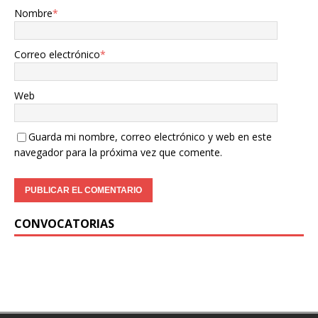
Nombre
*
Correo electrónico
*
Web
Guarda mi nombre, correo electrónico y web en este
navegador para la próxima vez que comente.
CONVOCATORIAS