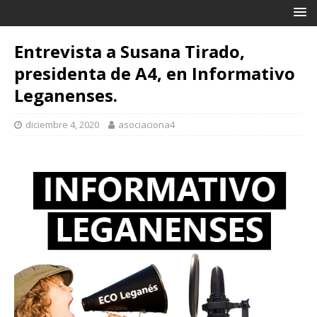
Entrevista a Susana Tirado,
presidenta de A4, en Informativo
Leganenses.
diciembre 4, 2020
asociaciona4