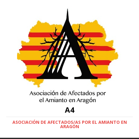
A4
ASOCIACIÓN DE AFECTADOS/AS POR EL AMIANTO EN
ARAGÓN