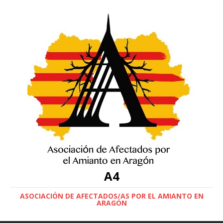
A4
ASOCIACIÓN DE AFECTADOS/AS POR EL AMIANTO EN
ARAGÓN