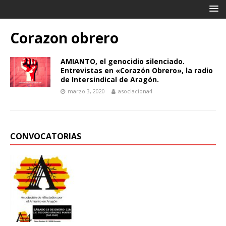
Corazon obrero
AMIANTO, el genocidio silenciado.
Entrevistas en «Corazón Obrero», la radio
de Intersindical de Aragón.
marzo 3, 2020
asociaciona4
CONVOCATORIAS