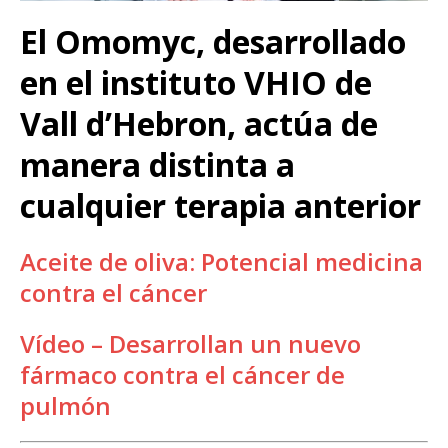
El Omomyc, desarrollado
en el instituto VHIO de
Vall d’Hebron, actúa de
manera distinta a
cualquier terapia anterior
Aceite de oliva: Potencial medicina
contra el cáncer
Vídeo – Desarrollan un nuevo
fármaco contra el cáncer de
pulmón