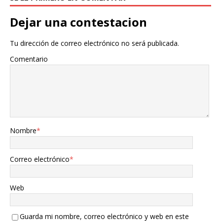
Dejar una contestacion
Tu dirección de correo electrónico no será publicada.
Comentario
Nombre
*
Correo electrónico
*
Web
Guarda mi nombre, correo electrónico y web en este