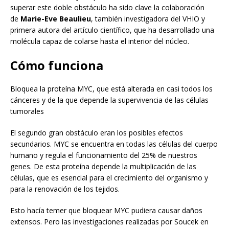
superar este doble obstáculo ha sido clave la colaboración
de
Marie-Eve Beaulieu
, también investigadora del VHIO y
primera autora del artículo científico, que ha desarrollado una
molécula capaz de colarse hasta el interior del núcleo.
Cómo funciona
Bloquea la proteína MYC, que está alterada en casi todos los
cánceres y de la que depende la supervivencia de las células
tumorales
El segundo gran obstáculo eran los posibles efectos
secundarios. MYC se encuentra en todas las células del cuerpo
humano y regula el funcionamiento del 25% de nuestros
genes. De esta proteína depende la multiplicación de las
células, que es esencial para el crecimiento del organismo y
para la renovación de los tejidos.
Esto hacía temer que bloquear MYC pudiera causar daños
extensos. Pero las investigaciones realizadas por Soucek en