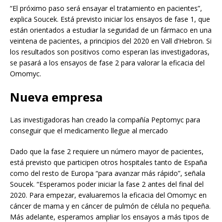
“El próximo paso será ensayar el tratamiento en pacientes”,
explica Soucek. Está previsto iniciar los ensayos de fase 1, que
están orientados a estudiar la seguridad de un fármaco en una
veintena de pacientes, a principios del 2020 en Vall d’Hebron. Si
los resultados son positivos como esperan las investigadoras,
se pasará a los ensayos de fase 2 para valorar la eficacia del
Omomyc.
Nueva empresa
Las investigadoras han creado la compañía Peptomyc para
conseguir que el medicamento llegue al mercado
Dado que la fase 2 requiere un número mayor de pacientes,
está previsto que participen otros hospitales tanto de España
como del resto de Europa “para avanzar más rápido”, señala
Soucek. “Esperamos poder iniciar la fase 2 antes del final del
2020. Para empezar, evaluaremos la eficacia del Omomyc en
cáncer de mama y en cáncer de pulmón de célula no pequeña.
Más adelante, esperamos ampliar los ensayos a más tipos de