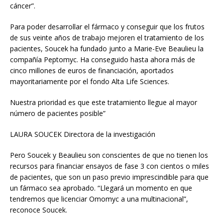
cáncer”.
Para poder desarrollar el fármaco y conseguir que los frutos
de sus veinte años de trabajo mejoren el tratamiento de los
pacientes, Soucek ha fundado junto a Marie-Eve Beaulieu la
compañía Peptomyc. Ha conseguido hasta ahora más de
cinco millones de euros de financiación, aportados
mayoritariamente por el fondo Alta Life Sciences.
Nuestra prioridad es que este tratamiento llegue al mayor
número de pacientes posible”
LAURA SOUCEK
Directora de la investigación
Pero Soucek y Beaulieu son conscientes de que no tienen los
recursos para financiar ensayos de fase 3 con cientos o miles
de pacientes, que son un paso previo imprescindible para que
un fármaco sea aprobado. “Llegará un momento en que
tendremos que licenciar Omomyc a una multinacional”,
reconoce Soucek.