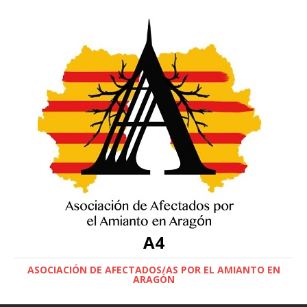
A4
ASOCIACIÓN DE AFECTADOS/AS POR EL AMIANTO EN
ARAGÓN