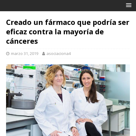
Creado un fármaco que podría ser
eficaz contra la mayoría de
cánceres
marzo 31, 2019
asociaciona4