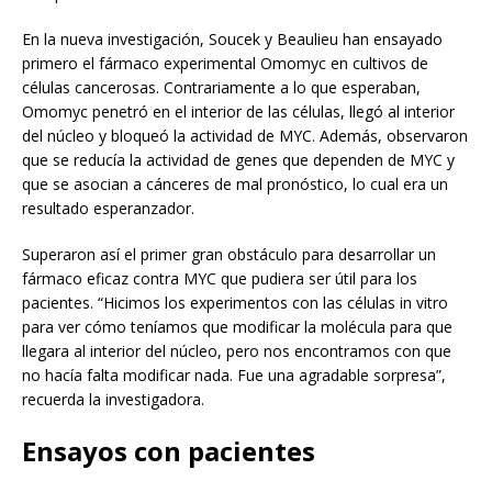
En la nueva investigación, Soucek y Beaulieu han ensayado
primero el fármaco experimental Omomyc en cultivos de
células cancerosas. Contrariamente a lo que esperaban,
Omomyc penetró en el interior de las células, llegó al interior
del núcleo y bloqueó la actividad de MYC. Además, observaron
que se reducía la actividad de genes que dependen de MYC y
que se asocian a cánceres de mal pronóstico, lo cual era un
resultado esperanzador.
Superaron así el primer gran obstáculo para desarrollar un
fármaco eficaz contra MYC que pudiera ser útil para los
pacientes. “Hicimos los experimentos con las células in vitro
para ver cómo teníamos que modificar la molécula para que
llegara al interior del núcleo, pero nos encontramos con que
no hacía falta modificar nada. Fue una agradable sorpresa”,
recuerda la investigadora.
Ensayos con pacientes