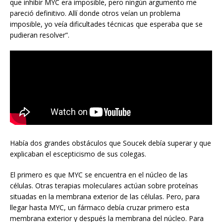
que inhibir MYC era imposible, pero ningún argumento me
pareció definitivo. Allí donde otros veían un problema
imposible, yo veía dificultades técnicas que esperaba que se
pudieran resolver”.
Había dos grandes obstáculos que Soucek debía superar y que
explicaban el escepticismo de sus colegas.
El primero es que MYC se encuentra en el núcleo de las
células. Otras terapias moleculares actúan sobre proteínas
situadas en la membrana exterior de las células. Pero, para
llegar hasta MYC, un fármaco debía cruzar primero esta
membrana exterior y después la membrana del núcleo. Para